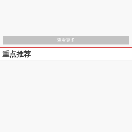
查看更多
重点推荐