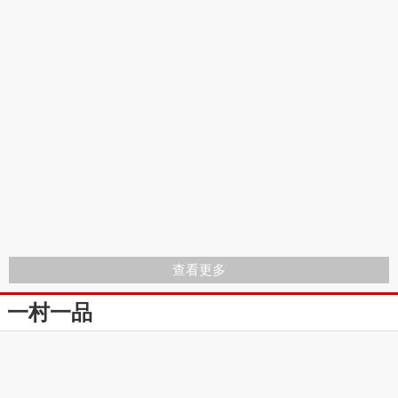
查看更多
一村一品