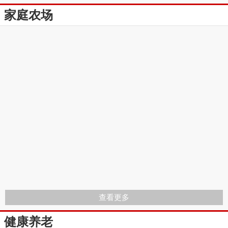
家庭农场
查看更多
健康养老