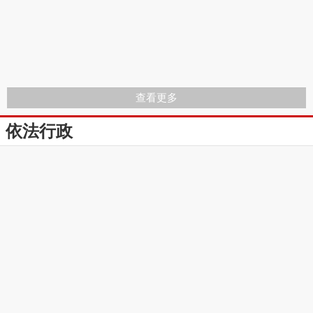
查看更多
依法行政