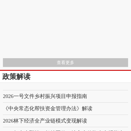
查看更多
政策解读
2026一号文件乡村振兴项目申报指南
《中央常态化帮扶资金管理办法》解读
2026林下经济全产业链模式变现解读