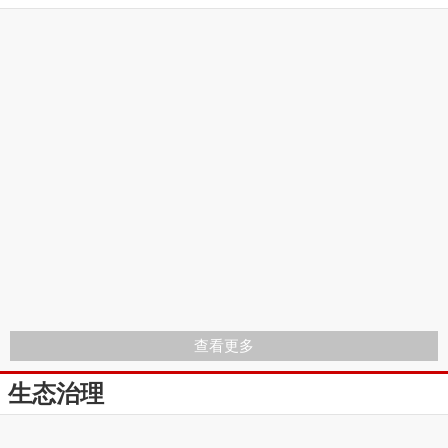
查看更多
生态治理