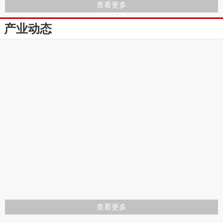
查看更多
产业动态
查看更多