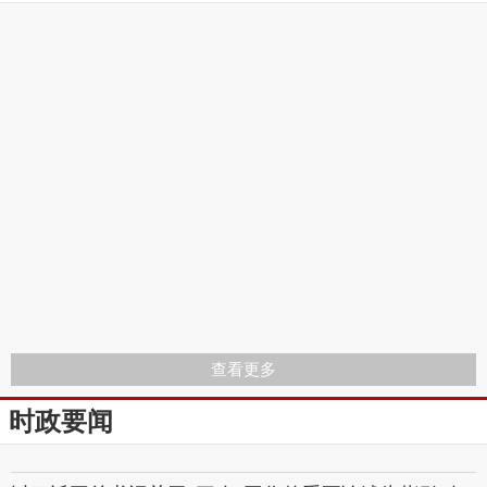
查看更多
时政要闻