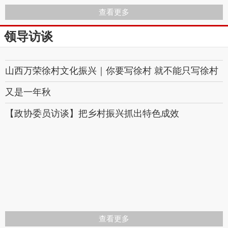
查看更多
领导访谈
山西万荣徐村文化振兴｜你要写徐村 就不能只写徐村
又是一年秋
【政协委员访谈】把乡村振兴抓出特色成效
查看更多