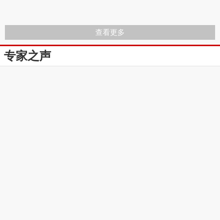
查看更多
专家之声