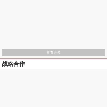
查看更多
战略合作