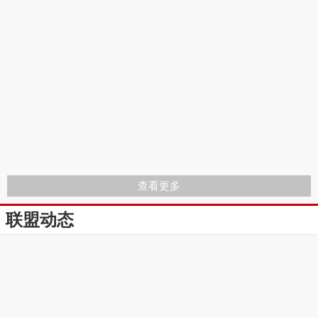
查看更多
联盟动态