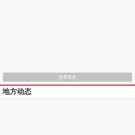
查看更多
地方动态