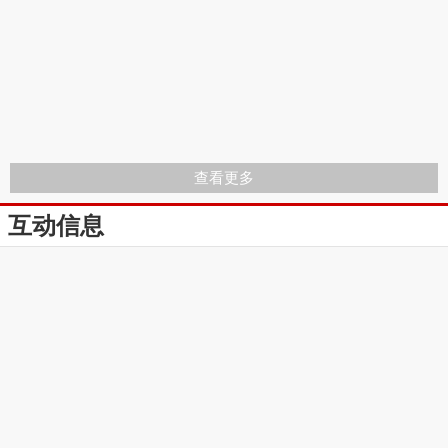
查看更多
互动信息