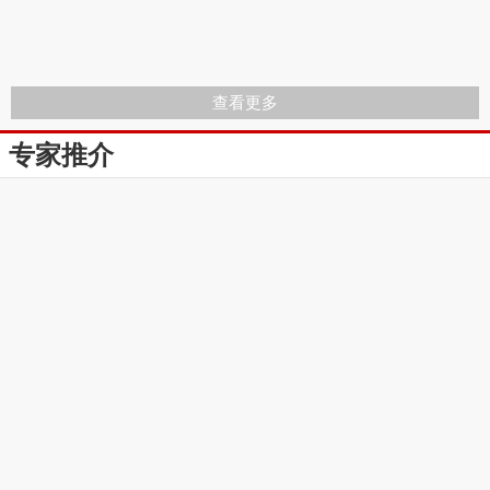
查看更多
专家推介