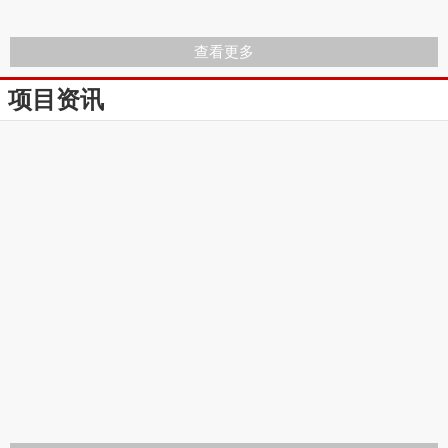
查看更多
项目资讯