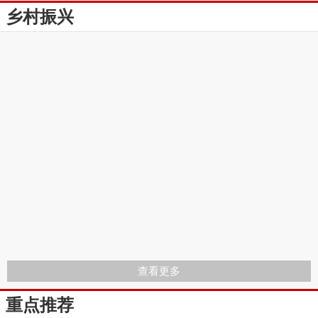
乡村振兴
查看更多
重点推荐