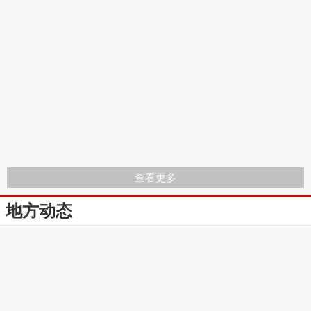
查看更多
地方动态