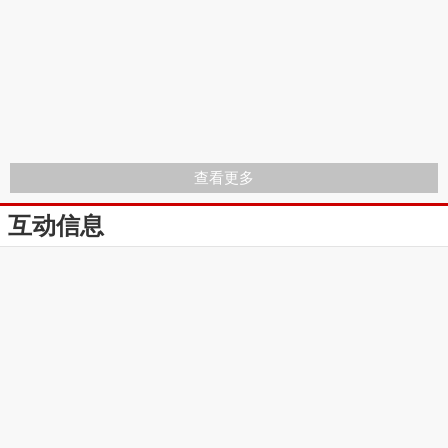
查看更多
互动信息