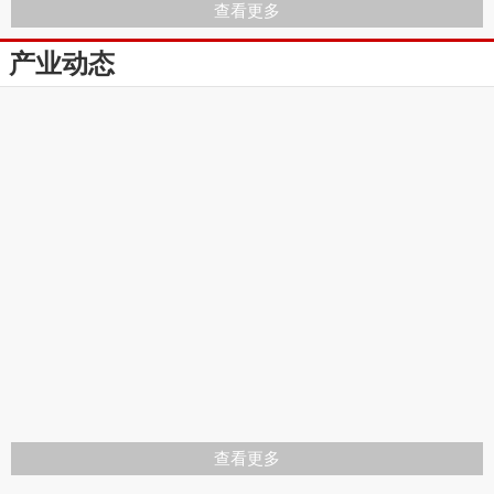
查看更多
产业动态
查看更多