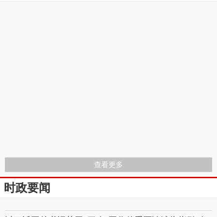
查看更多
时政要闻