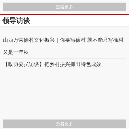
查看更多
领导访谈
山西万荣徐村文化振兴｜你要写徐村 就不能只写徐村
又是一年秋
【政协委员访谈】把乡村振兴抓出特色成效
查看更多