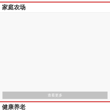
家庭农场
查看更多
健康养老