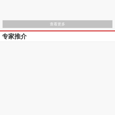
查看更多
专家推介