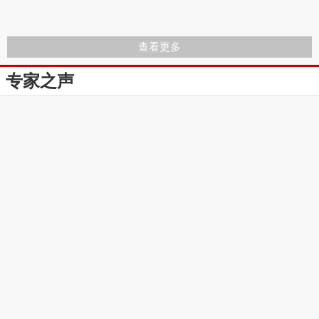
查看更多
专家之声