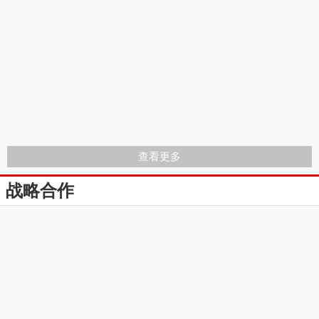
查看更多
战略合作