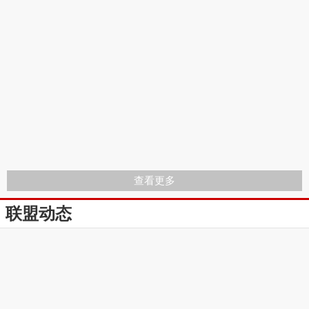
查看更多
联盟动态