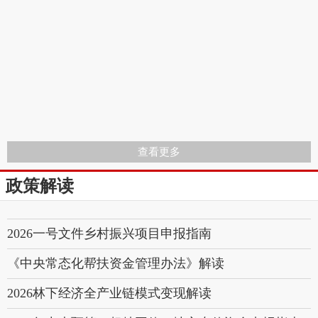
查看更多
政策解读
2026一号文件乡村振兴项目申报指南
《中央常态化帮扶资金管理办法》解读
2026林下经济全产业链模式变现解读