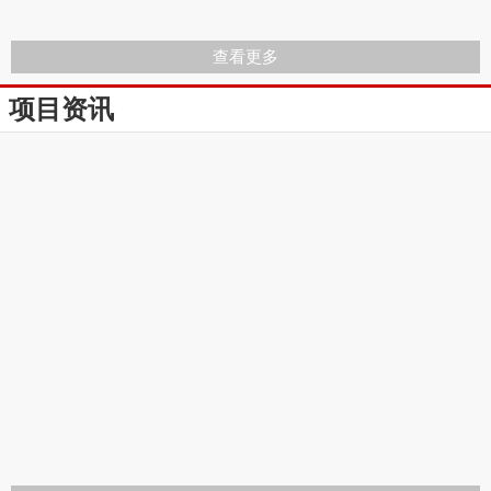
查看更多
项目资讯