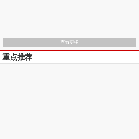
查看更多
重点推荐