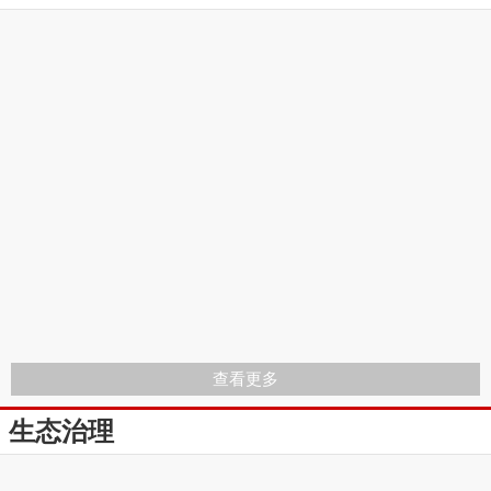
查看更多
生态治理