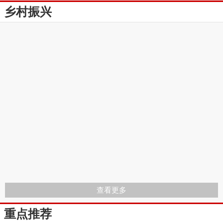
乡村振兴
查看更多
重点推荐