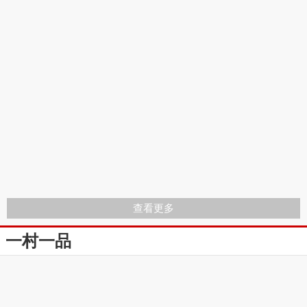
查看更多
一村一品