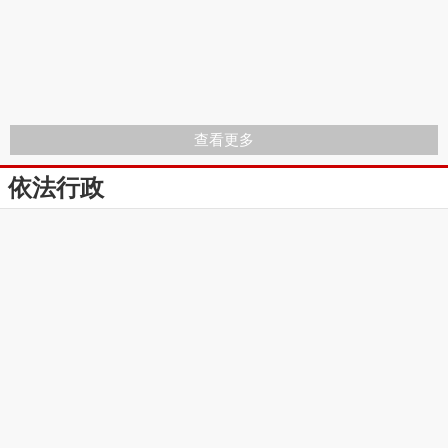
查看更多
依法行政