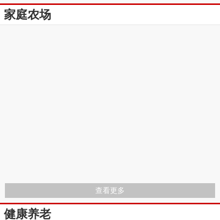
家庭农场
查看更多
健康养老