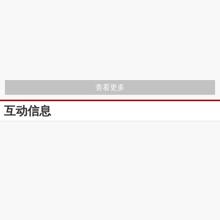
查看更多
互动信息