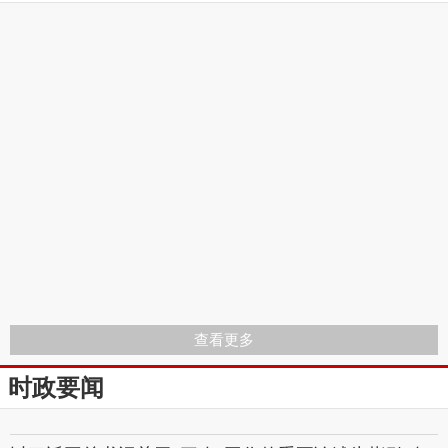
查看更多
时政要闻