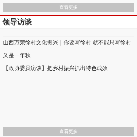
查看更多
领导访谈
山西万荣徐村文化振兴｜你要写徐村 就不能只写徐村
又是一年秋
【政协委员访谈】把乡村振兴抓出特色成效
查看更多