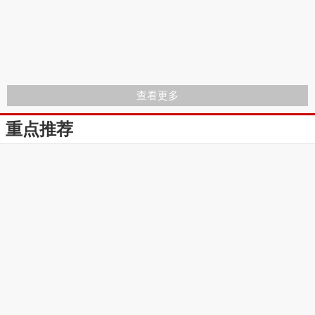
查看更多
重点推荐