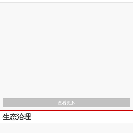
查看更多
生态治理