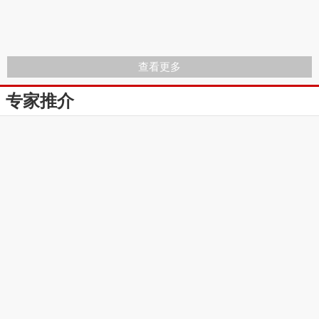
查看更多
专家推介