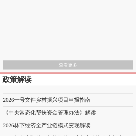
查看更多
政策解读
2026一号文件乡村振兴项目申报指南
《中央常态化帮扶资金管理办法》解读
2026林下经济全产业链模式变现解读