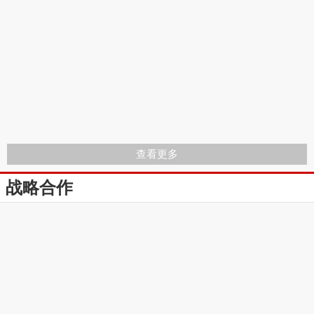
查看更多
战略合作