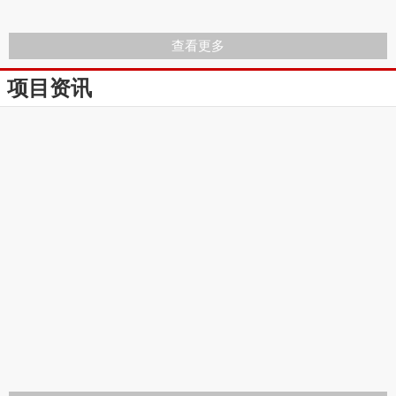
查看更多
项目资讯