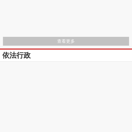
查看更多
依法行政