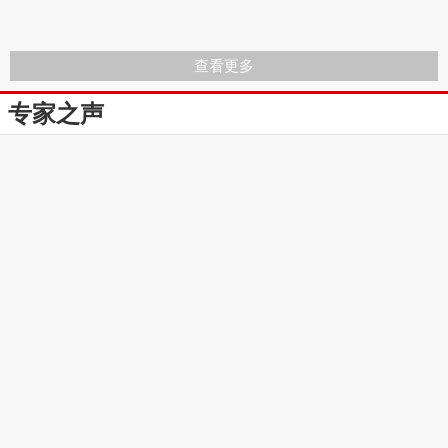
查看更多
专家之声