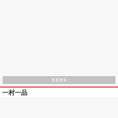
查看更多
一村一品