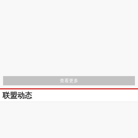
查看更多
联盟动态