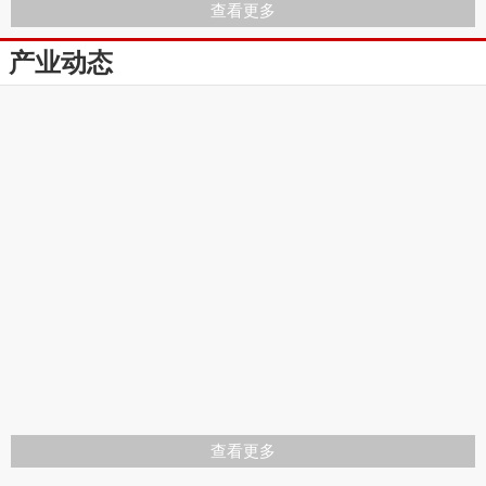
查看更多
产业动态
查看更多