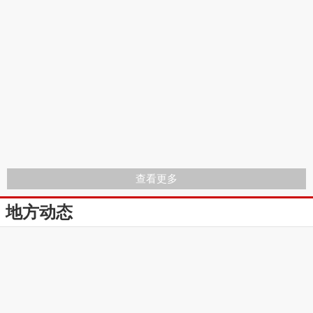
查看更多
地方动态