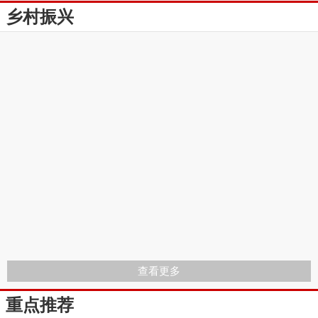
乡村振兴
查看更多
重点推荐