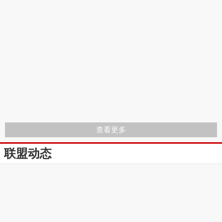
查看更多
联盟动态