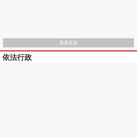
查看更多
依法行政