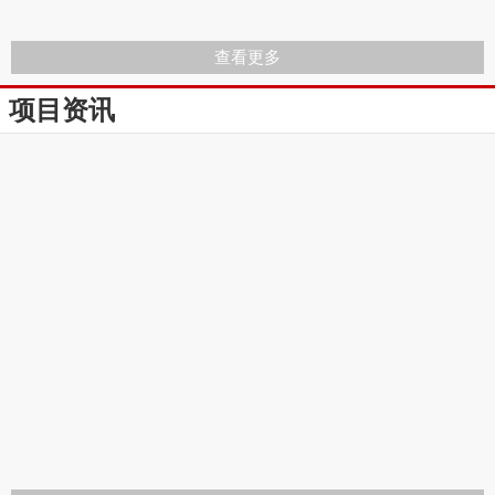
查看更多
项目资讯