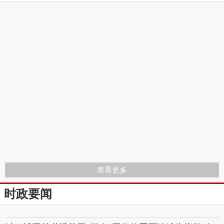
查看更多
时政要闻