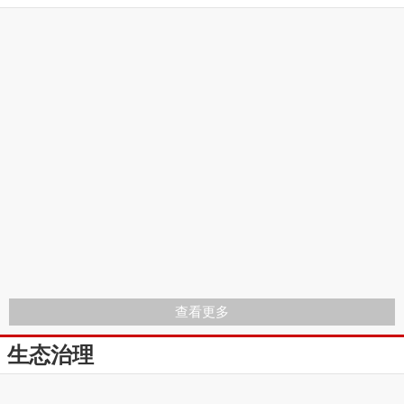
查看更多
生态治理