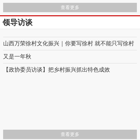
查看更多
领导访谈
山西万荣徐村文化振兴｜你要写徐村 就不能只写徐村
又是一年秋
【政协委员访谈】把乡村振兴抓出特色成效
查看更多