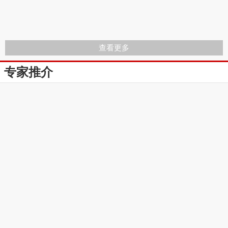
查看更多
专家推介