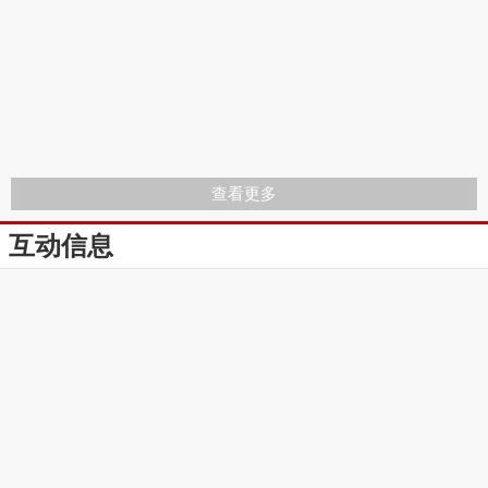
查看更多
互动信息