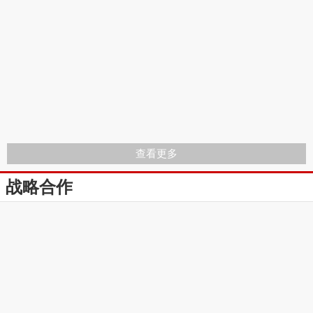
查看更多
战略合作