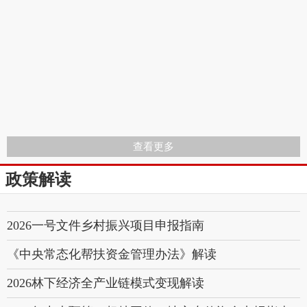
查看更多
政策解读
2026一号文件乡村振兴项目申报指南
《中央常态化帮扶资金管理办法》解读
2026林下经济全产业链模式变现解读