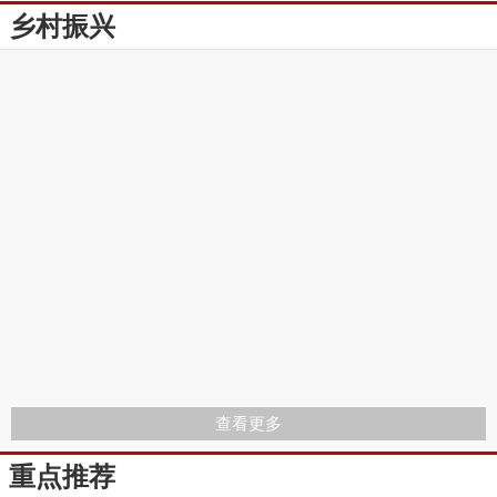
乡村振兴
查看更多
重点推荐