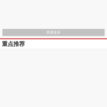
查看更多
重点推荐