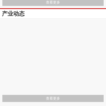
查看更多
产业动态
查看更多