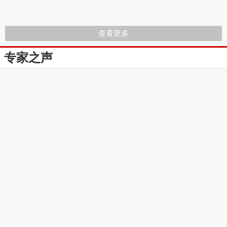
查看更多
专家之声