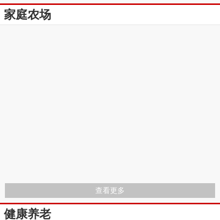
家庭农场
查看更多
健康养老