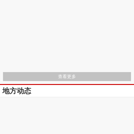
查看更多
地方动态