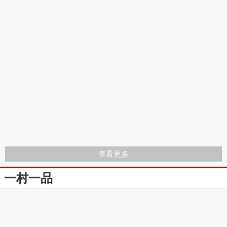
查看更多
一村一品