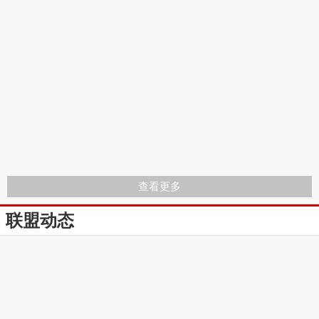
查看更多
联盟动态