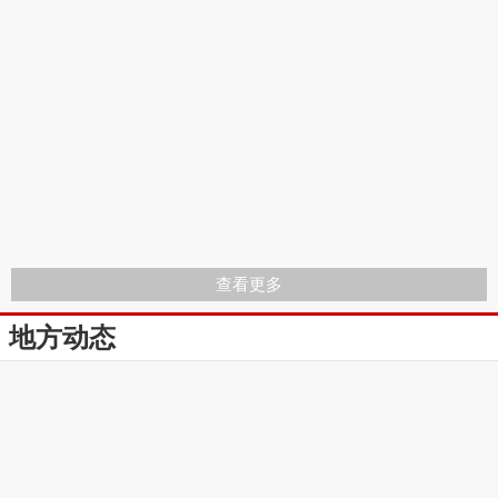
查看更多
地方动态