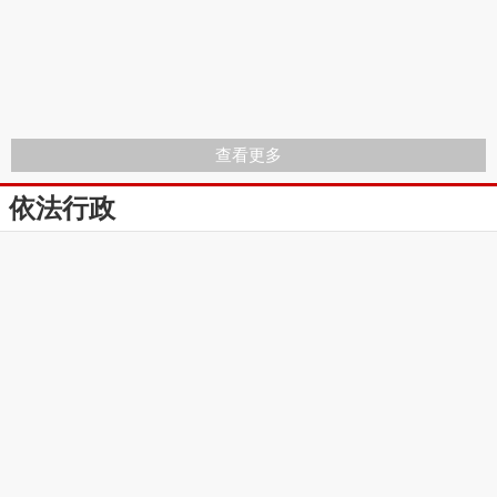
查看更多
依法行政