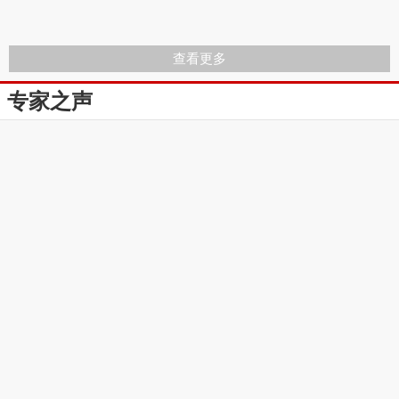
查看更多
专家之声