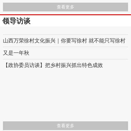
查看更多
领导访谈
山西万荣徐村文化振兴｜你要写徐村 就不能只写徐村
又是一年秋
【政协委员访谈】把乡村振兴抓出特色成效
查看更多