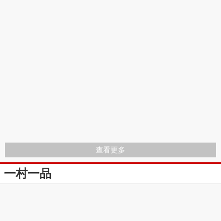
查看更多
一村一品