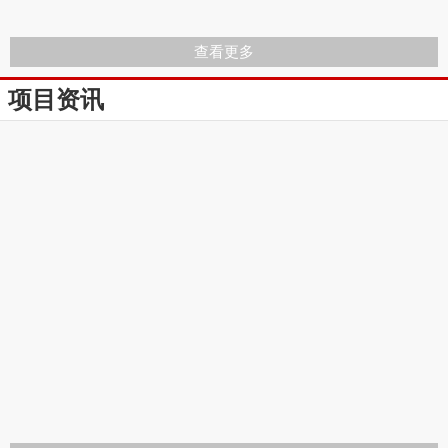
查看更多
项目资讯