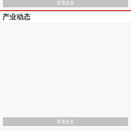
查看更多
产业动态
查看更多