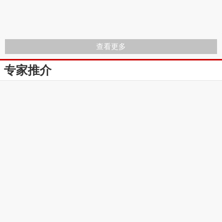
查看更多
专家推介