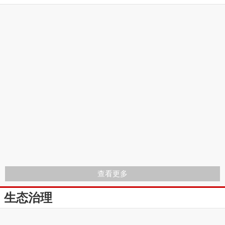
查看更多
生态治理