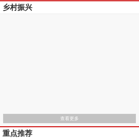
乡村振兴
查看更多
重点推荐