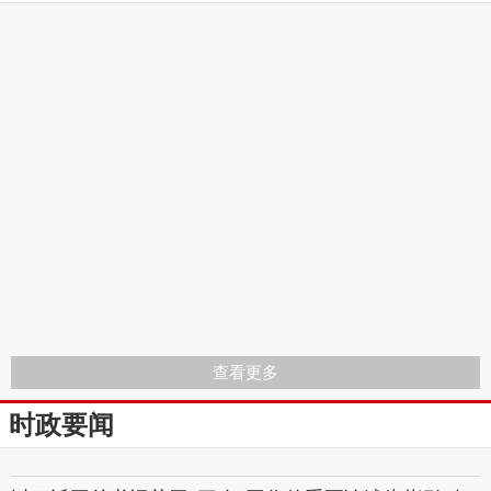
查看更多
时政要闻