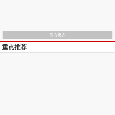
查看更多
重点推荐