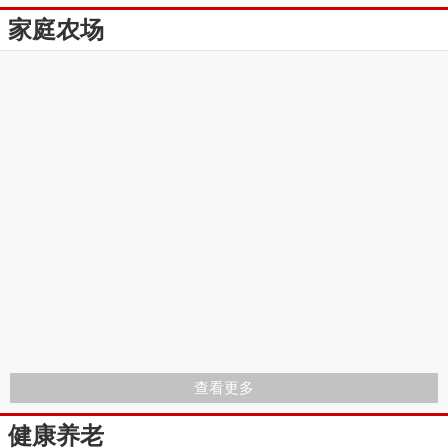
家庭农场
查看更多
健康养老