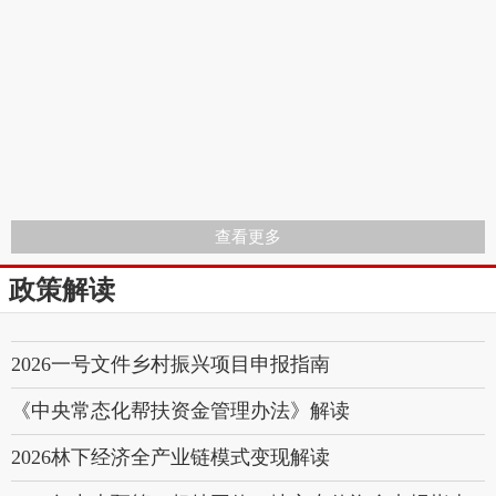
查看更多
政策解读
2026一号文件乡村振兴项目申报指南
《中央常态化帮扶资金管理办法》解读
2026林下经济全产业链模式变现解读