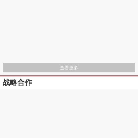
查看更多
战略合作