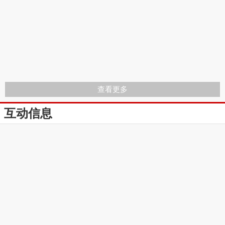
查看更多
互动信息