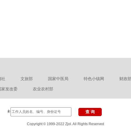
销社
文旅部
国家中医局
特色小镇网
财政
国家发改委
农业农村部
⛹
Copyright © 1999-2022 Zjol. All Rights Reserved